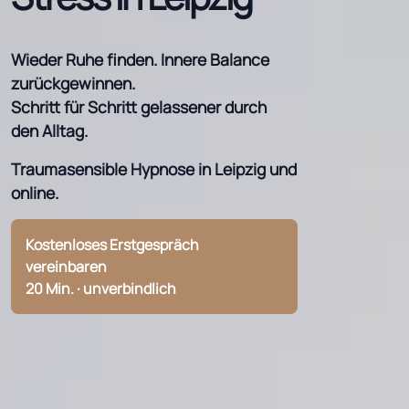
Wieder Ruhe finden. Innere Balance
zurückgewinnen.
Schritt für Schritt gelassener durch
den Alltag.
Traumasensible Hypnose in Leipzig und
online.
Kostenloses Erstgespräch
vereinbaren
20 Min. · unverbindlich