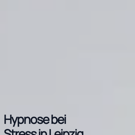
Hypnose bei
Stress in Leipzig