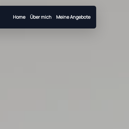
Home
Über mich
Meine Angebote